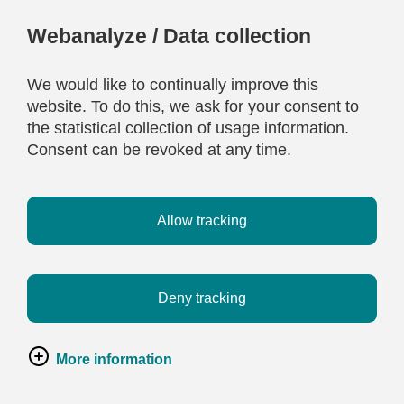
Webanalyze / Data collection
We would like to continually improve this
website. To do this, we ask for your consent to
the statistical collection of usage information.
Consent can be revoked at any time.
Allow tracking
Deny tracking
More information