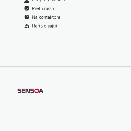
Rreth nesh
Na kontaktoni
Harta e sajtit