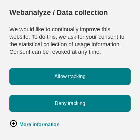
Webanalyze / Data collection
We would like to continually improve this
website. To do this, we ask for your consent to
the statistical collection of usage information.
Consent can be revoked at any time.
Allow tracking
Deny tracking
More information