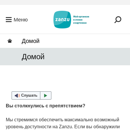
Перейти к основному содержанию
Меню
Домой
Домой
Слушать
Вы столкнулись с препятствием?
Мы стремимся обеспечить максимально возможный
уровень доступности на Zanzu. Если вы обнаружили