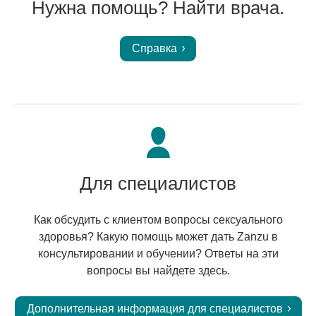
Нужна помощь? Найти врача.
Справка
Для специалистов
Как обсудить с клиентом вопросы сексуального
здоровья? Какую помощь может дать Zanzu в
консультировании и обучении? Ответы на эти
вопросы вы найдете здесь.
Дополнительная информация для специалистов