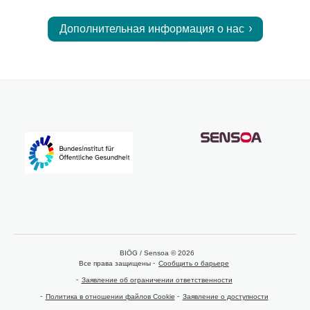
Дополнительная информация о нас
BIÖG / Sensoa © 2026
Все права защищены
Сообщить о барьере
Заявление об ограничении ответственности
Политика в отношении файлов Cookie
Заявление о доступности