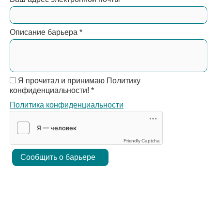
Описание барьера
*
Я прочитал и принимаю Политику
конфиденциальности!
*
Политика конфиденциальности
Friendly Captcha
Сообщить о барьере