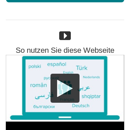
So nutzen Sie diese Webseite