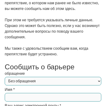
препятствие, о котором нам ранее не было известно,
вы можете сообщить нам об этом здесь.
При этом не требуется указывать личные данные.
Однако это может быть полезно, если у нас возникнут
дополнительные вопросы по поводу вашего
сообщения.
Мы также с удовольствием сообщим вам, когда
препятствие будет устранено.
Сообщить о барьере
обращение
Имя
*
Ваш адрес электронной почты
*