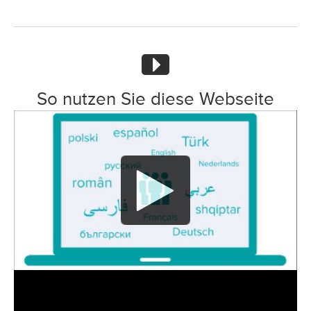
So nutzen Sie diese Webseite