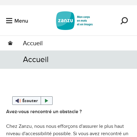
Passer au contenu principal
Menu
Accueil
Accueil
Écouter
Avez-vous rencontré un obstacle ?
Chez Zanzu, nous nous efforçons d'assurer le plus haut
niveau d'accessibilité possible. Si vous avez rencontré un