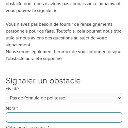
obstacle dont nous n'avions pas connaissance auparavant,
vous pouvez le signaler ici.
Vous n'avez pas besoin de fournir de renseignements
personnels pour ce faire. Toutefois, cela pourrait nous être
utile si nous avions des questions au sujet de votre
signalement.
Nous serons également heureux de vous informer lorsque
l'obstacle aura été supprimé.
Signaler un obstacle
civilité
Nom
*
Votre adresse e-mail
*