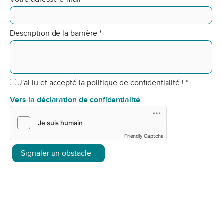
Description de la barrière
*
J'ai lu et accepté la politique de confidentialité !
*
Vers la déclaration de confidentialité
Friendly Captcha
Signaler un obstacle