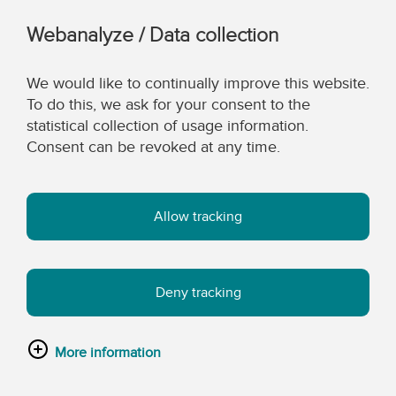
Webanalyze / Data collection
We would like to continually improve this website.
To do this, we ask for your consent to the
statistical collection of usage information.
Consent can be revoked at any time.
Allow tracking
Deny tracking
More information