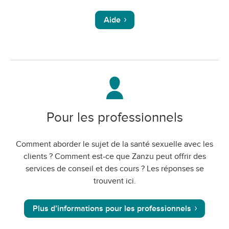
Aide
Pour les professionnels
Comment aborder le sujet de la santé sexuelle avec les
clients ? Comment est-ce que Zanzu peut offrir des
services de conseil et des cours ? Les réponses se
trouvent ici.
Plus d’informations pour les professionnels