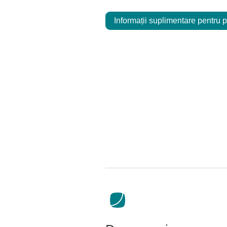
Informații suplimentare pentru p