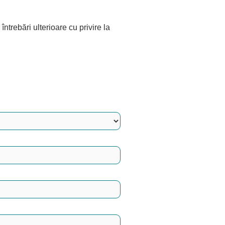
ntrebări ulterioare cu privire la