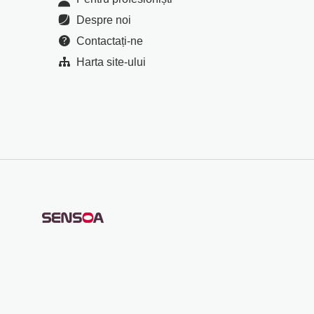
Despre noi
Contactați-ne
Harta site-ului