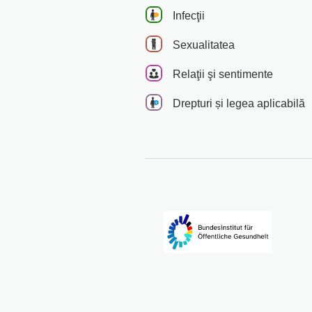
Infecţii
Sexualitatea
Relaţii şi sentimente
Drepturi și legea aplicabilă