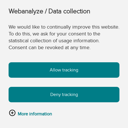
Webanalyze / Data collection
We would like to continually improve this website.
To do this, we ask for your consent to the
statistical collection of usage information.
Consent can be revoked at any time.
Allow tracking
Deny tracking
More information