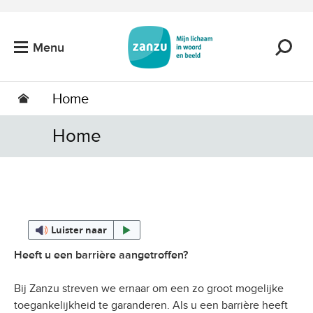
Ga naar de hoofdinhoud
Menu
Home
Home
Luister naar
Heeft u een barrière aangetroffen?
Bij Zanzu streven we ernaar om een zo groot mogelijke
toegankelijkheid te garanderen. Als u een barrière heeft