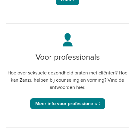
Voor professionals
Hoe over seksuele gezondheid praten met cliënten? Hoe
kan Zanzu helpen bij counseling en vorming? Vind de
antwoorden hier.
Meer info voor professionals