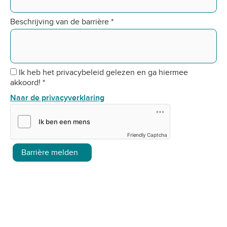
Beschrijving van de barrière
*
Ik heb het privacybeleid gelezen en ga hiermee
akkoord!
*
Naar de privacyverklaring
Friendly Captcha
Barrière melden