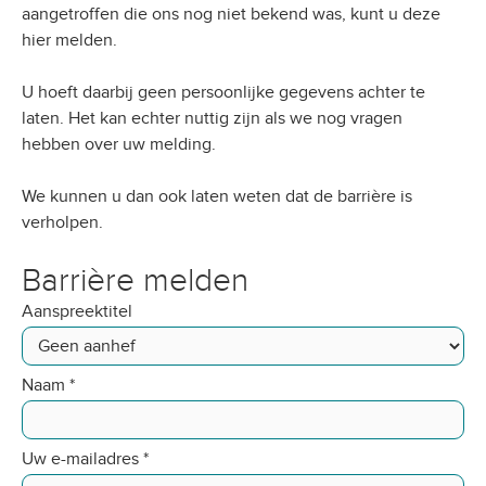
aangetroffen die ons nog niet bekend was, kunt u deze
hier melden.
U hoeft daarbij geen persoonlijke gegevens achter te
laten. Het kan echter nuttig zijn als we nog vragen
hebben over uw melding.
We kunnen u dan ook laten weten dat de barrière is
verholpen.
Barrière melden
Aanspreektitel
Naam
*
Uw e-mailadres
*