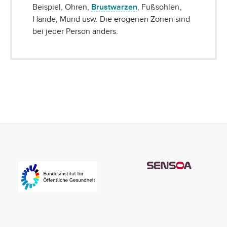
Beispiel, Ohren,
Brustwarzen
, Fußsohlen,
Hände, Mund usw. Die erogenen Zonen sind
bei jeder Person anders.