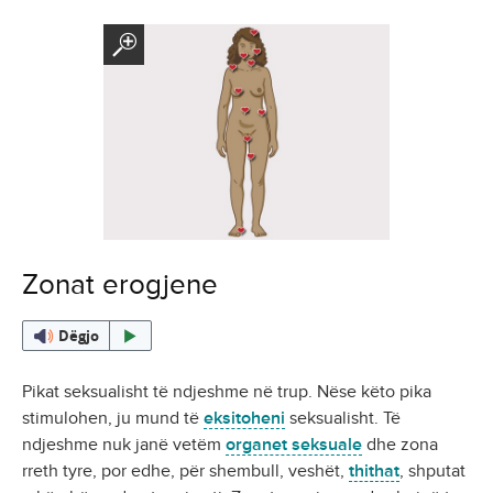
Zonat erogjene
Dëgjo
Pikat seksualisht të ndjeshme në trup. Nëse këto pika
stimulohen, ju mund të
eksitoheni
seksualisht. Të
ndjeshme nuk janë vetëm
organet seksuale
dhe zona
rreth tyre, por edhe, për shembull, veshët,
thithat
, shputat