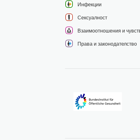
Инфекции
Сексуалност
Взаимоотношения и чувст
Права и законодателство