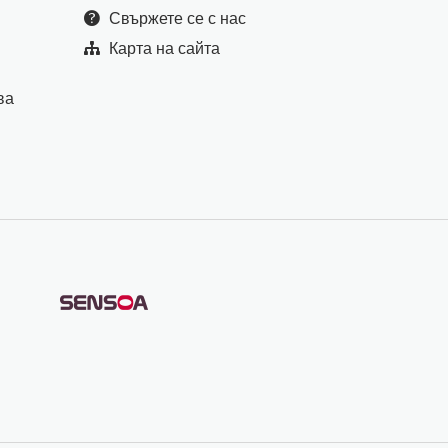
Свържете се с нас
Карта на сайта
ва