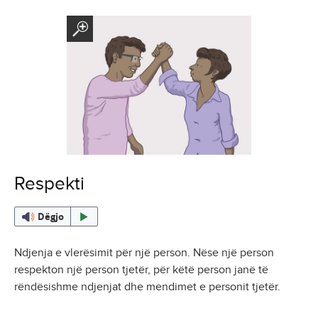
Respekti
Dëgjo
Ndjenja e vlerësimit për një person. Nëse një person
respekton një person tjetër, për këtë person janë të
rëndësishme ndjenjat dhe mendimet e personit tjetër.