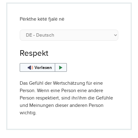
Përkthe këtë fjalë në
Respekt
Vorlesen
Das Gefühl der Wertschätzung für eine
Person. Wenn eine Person eine andere
Person respektiert, sind ihr/ihm die Gefühle
und Meinungen dieser anderen Person
wichtig.