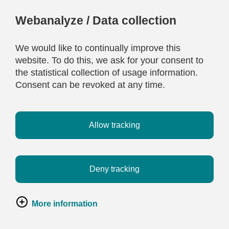
Webanalyze / Data collection
We would like to continually improve this
website. To do this, we ask for your consent to
the statistical collection of usage information.
Consent can be revoked at any time.
Allow tracking
Deny tracking
More information