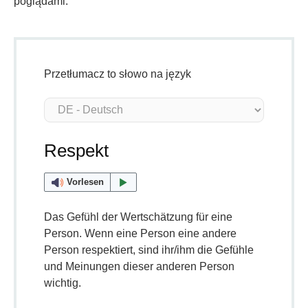
poglądami.
Przetłumacz to słowo na język
Respekt
Vorlesen
Das Gefühl der Wertschätzung für eine
Person. Wenn eine Person eine andere
Person respektiert, sind ihr/ihm die Gefühle
und Meinungen dieser anderen Person
wichtig.