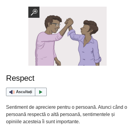
Respect
Ascultați
Sentiment de apreciere pentru o persoană. Atunci când o
persoană respectă o altă persoană, sentimentele și
opiniile acesteia îi sunt importante.