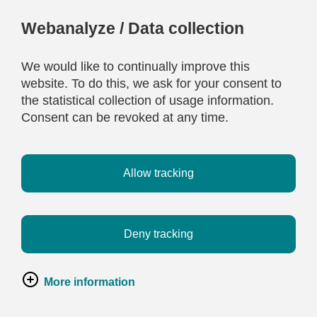
Webanalyze / Data collection
We would like to continually improve this
website. To do this, we ask for your consent to
the statistical collection of usage information.
Consent can be revoked at any time.
Allow tracking
Deny tracking
More information