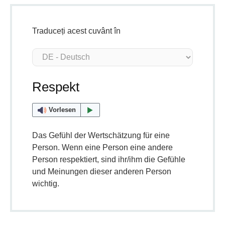
Traduceți acest cuvânt în
Respekt
Vorlesen
Das Gefühl der Wertschätzung für eine
Person. Wenn eine Person eine andere
Person respektiert, sind ihr/ihm die Gefühle
und Meinungen dieser anderen Person
wichtig.