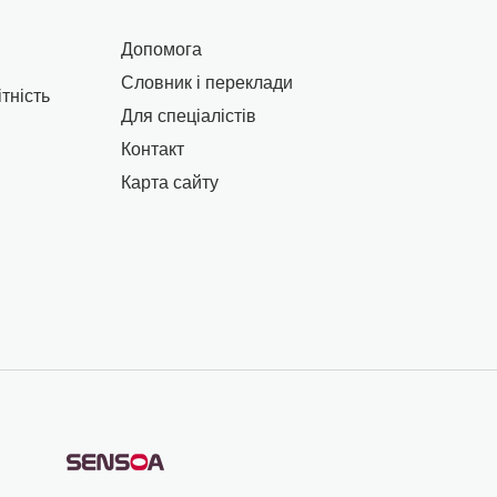
Допомога
Словник і переклади
тність
Для спеціалістів
Контакт
Карта сайту