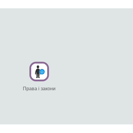
Права і закони