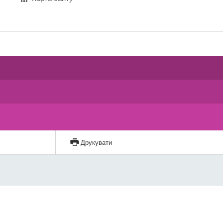
Друкувати