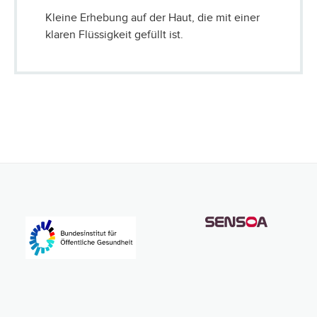
Kleine Erhebung auf der Haut, die mit einer
klaren Flüssigkeit gefüllt ist.