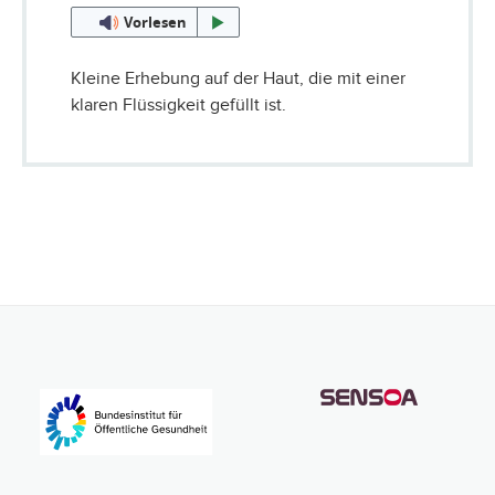
Vorlesen
Kleine Erhebung auf der Haut, die mit einer
klaren Flüssigkeit gefüllt ist.