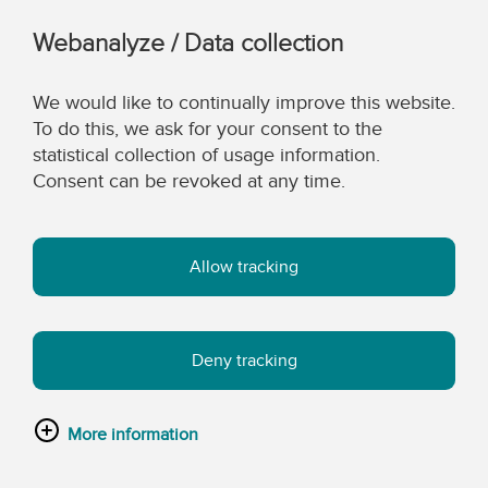
Webanalyze / Data collection
We would like to continually improve this website.
To do this, we ask for your consent to the
statistical collection of usage information.
Consent can be revoked at any time.
Allow tracking
Deny tracking
More information