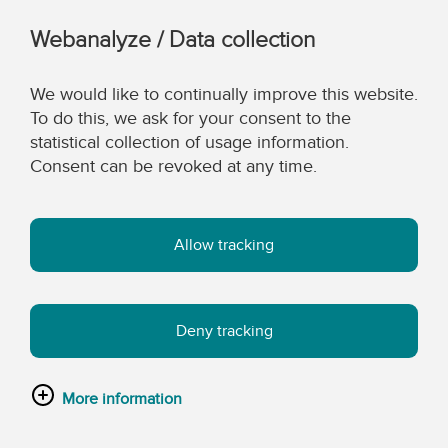
Webanalyze / Data collection
We would like to continually improve this website.
To do this, we ask for your consent to the
statistical collection of usage information.
Consent can be revoked at any time.
Allow tracking
Deny tracking
More information