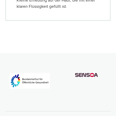
Kleine Erhebung auf der Haut, die mit einer
klaren Flüssigkeit gefüllt ist.