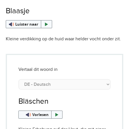
Blaasje
Luister naar
Kleine verdikking op de huid waar helder vocht onder zit.
Vertaal dit woord in
Bläschen
Vorlesen