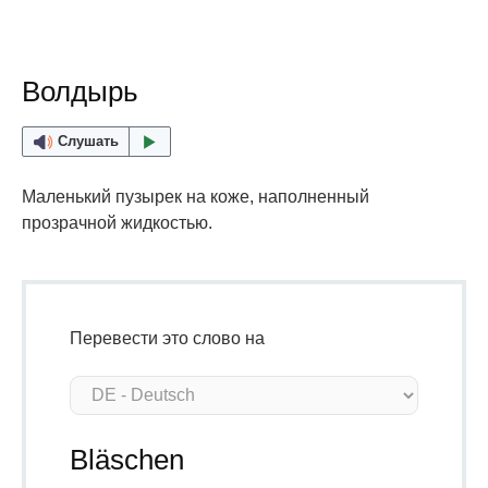
Волдырь
Слушать
Маленький пузырек на коже, наполненный
прозрачной жидкостью.
Перевести это слово на
Bläschen