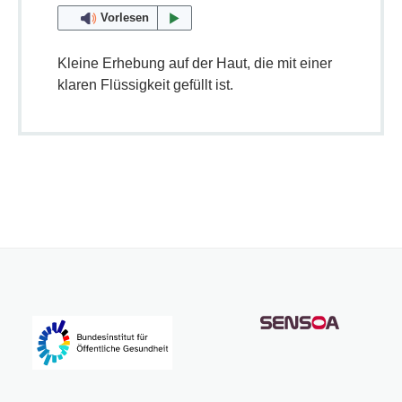
Vorlesen
Kleine Erhebung auf der Haut, die mit einer
klaren Flüssigkeit gefüllt ist.