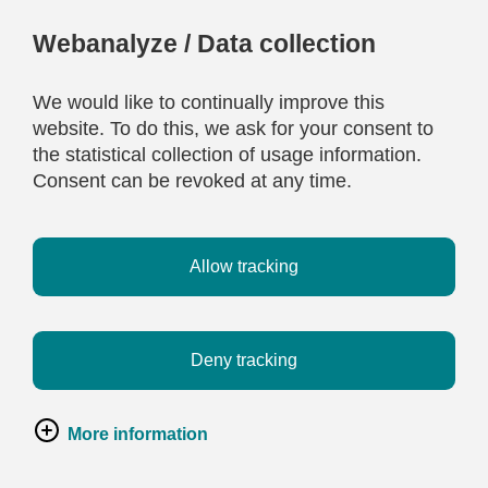
Webanalyze / Data collection
We would like to continually improve this
website. To do this, we ask for your consent to
the statistical collection of usage information.
Consent can be revoked at any time.
Allow tracking
Deny tracking
More information