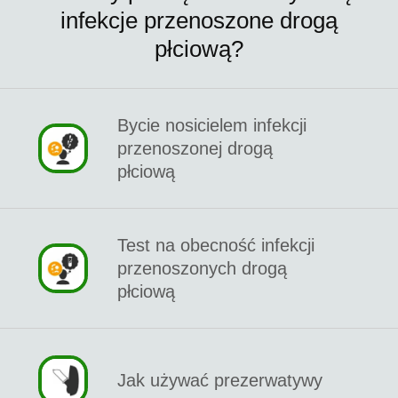
infekcje przenoszone drogą
płciową?
Bycie nosicielem infekcji
przenoszonej drogą
płciową
Test na obecność infekcji
przenoszonych drogą
płciową
Jak używać prezerwatywy