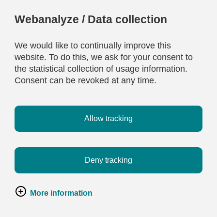
Webanalyze / Data collection
We would like to continually improve this
website. To do this, we ask for your consent to
the statistical collection of usage information.
Consent can be revoked at any time.
Allow tracking
Deny tracking
More information