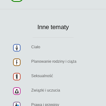
Inne tematy
Ciało
Planowanie rodziny i ciąża
Seksualność
Związki i uczucia
Prawa i przepisy