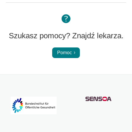
Szukasz pomocy? Znajdź lekarza.
Pomoc