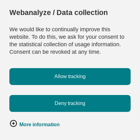
Webanalyze / Data collection
We would like to continually improve this
website. To do this, we ask for your consent to
the statistical collection of usage information.
Consent can be revoked at any time.
Allow tracking
Deny tracking
More information