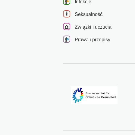
Infekcje
Seksualność
Związki i uczucia
Prawa i przepisy