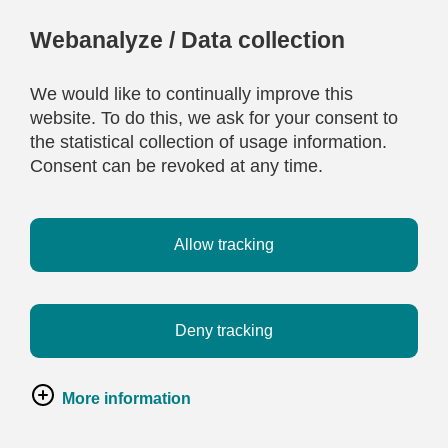
Webanalyze / Data collection
We would like to continually improve this
website. To do this, we ask for your consent to
the statistical collection of usage information.
Consent can be revoked at any time.
Allow tracking
Deny tracking
More information