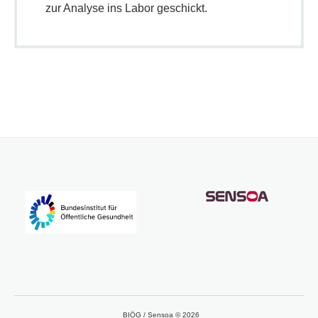
zur Analyse ins Labor geschickt.
BIÖG / Sensoa © 2026