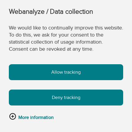
Webanalyze / Data collection
We would like to continually improve this website.
To do this, we ask for your consent to the
statistical collection of usage information.
Consent can be revoked at any time.
Allow tracking
Deny tracking
More information