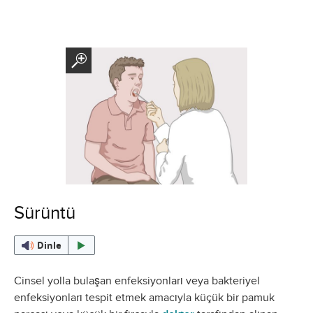
Sürüntü
Dinle
Cinsel yolla bulaşan enfeksiyonları veya bakteriyel
enfeksiyonları tespit etmek amacıyla küçük bir pamuk