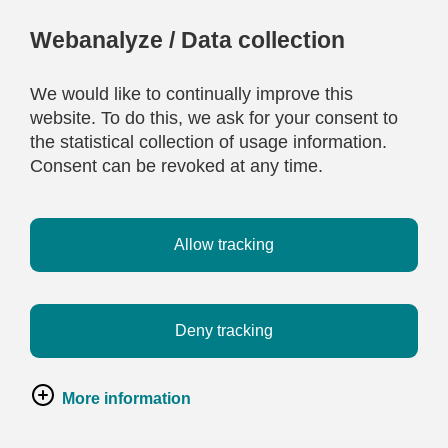
Webanalyze / Data collection
We would like to continually improve this
website. To do this, we ask for your consent to
the statistical collection of usage information.
Consent can be revoked at any time.
Allow tracking
Deny tracking
More information