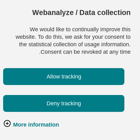
Webanalyze / Data collection
We would like to continually improve this
website. To do this, we ask for your consent to
the statistical collection of usage information.
Consent can be revoked at any time.
Allow tracking
Deny tracking
More information