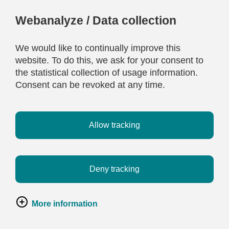
Webanalyze / Data collection
We would like to continually improve this
website. To do this, we ask for your consent to
the statistical collection of usage information.
Consent can be revoked at any time.
Allow tracking
Deny tracking
More information