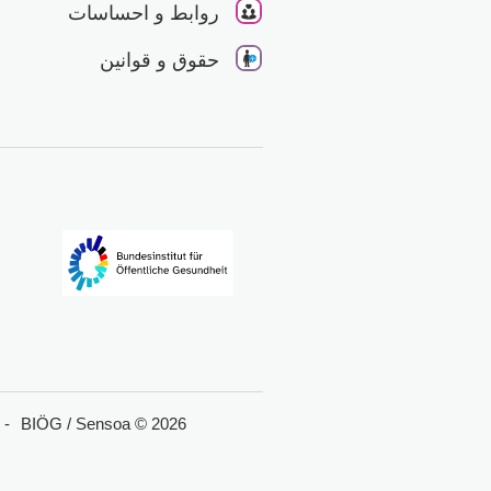
روابط و احساسات
حقوق و قوانین
BIÖG / Sensoa © 2026