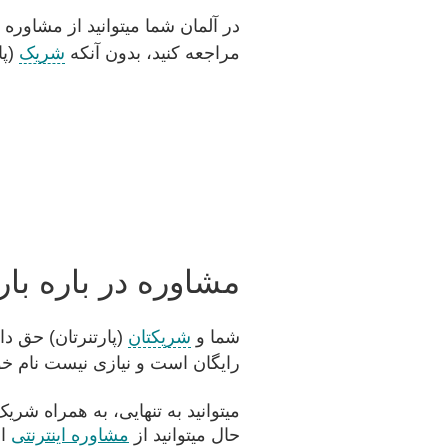
در آلمان شما میتوانید از مشاوره 
مراجعه کنید، بدون آنکه
شریک
(پا
مشاوره در باره بار
شما و
شریکتان
(پارتنرتان) حق د
رایگان است و نیازی نیست نام خود
میتوانید به تنهایی، به همراه شری
حال میتوانید از
مشاوره اینترنتی
اس