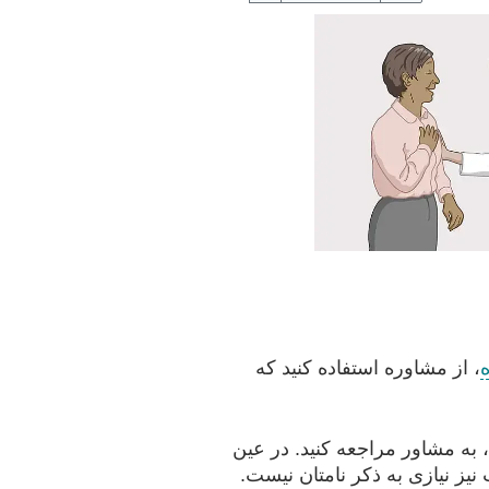
ه
، از مشاوره استفاده کنید که
، به مشاور مراجعه کنید. در عین
نیز نیازی به ذکر نامتان نیست.