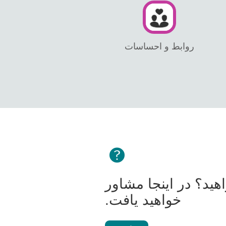
روابط و احساسات
ید؟ در اینجا مشاور
خواهید یافت.