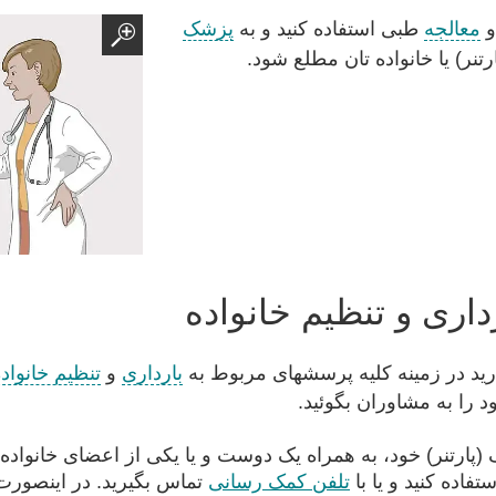
و
معالجه
طبی استفاده کنید و به
پزشک
رتنر) یا خانواده تان مطلع شود.
داری و تنظیم خانواده
ارید در زمینه کلیه پرسشهای مربوط به
بارداری
و
تنظیم خانواد
 را به مشاوران بگوئید.
ک (پارتنر) خود، به همراه یک دوست و یا یکی از اعضای خانواده
تفاده کنید و یا با
تلفن کمک رسانی
تماس بگیرید. در اینصورت 