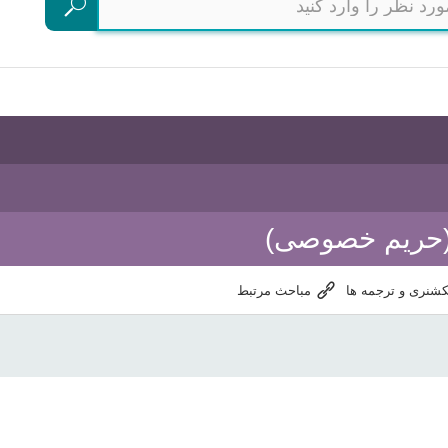
جستجو
(حریم خصوصی)
کشنری و ترجمه ها
مباحث مرتبط