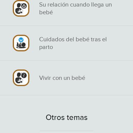
Su relación cuando llega un
bebé
Cuidados del bebé tras el
parto
Vivir con un bebé
Otros temas