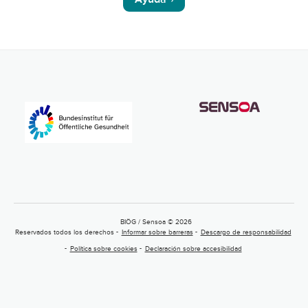
BIÖG / Sensoa © 2026
Reservados todos los derechos
Informar sobre barreras
Descargo de responsabilidad
Política sobre cookies
Declaración sobre accesibilidad