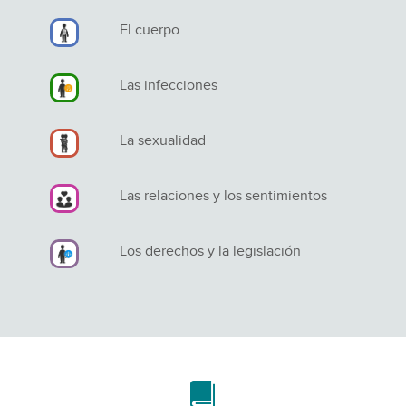
El cuerpo
Las infecciones
La sexualidad
Las relaciones y los sentimientos
Los derechos y la legislación