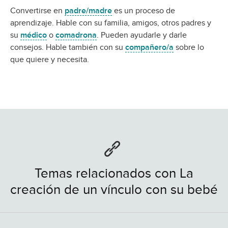
Convertirse en
padre/madre
es un proceso de
aprendizaje. Hable con su familia, amigos, otros padres y
su
médico
o
comadrona
. Pueden ayudarle y darle
consejos. Hable también con su
compañero/a
sobre lo
que quiere y necesita.
Temas relacionados con La
creación de un vínculo con su bebé