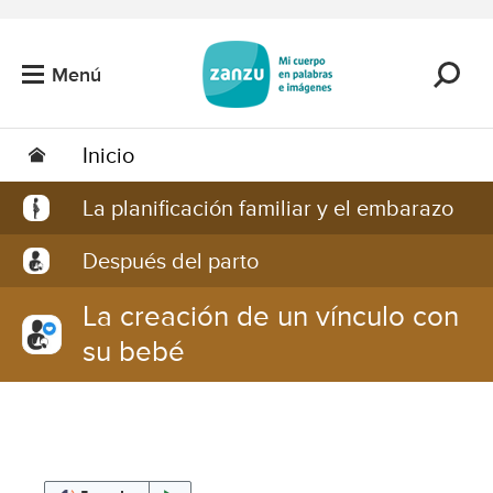
Saltar al contenido principal
Menú
Inicio
La planificación familiar y el embarazo
Después del parto
La creación de un vínculo con
su bebé