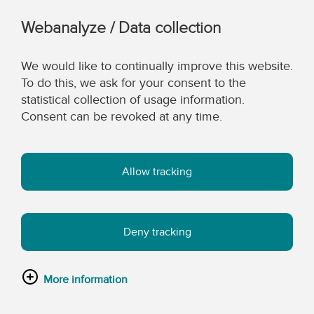
Webanalyze / Data collection
We would like to continually improve this website.
To do this, we ask for your consent to the
statistical collection of usage information.
Consent can be revoked at any time.
Allow tracking
Deny tracking
More information