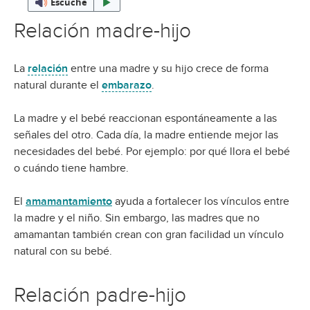
Escuche
Relación madre-hijo
La
relación
entre una madre y su hijo crece de forma
natural durante el
embarazo
.
La madre y el bebé reaccionan espontáneamente a las
señales del otro. Cada día, la madre entiende mejor las
necesidades del bebé. Por ejemplo: por qué llora el bebé
o cuándo tiene hambre.
El
amamantamiento
ayuda a fortalecer los vínculos entre
la madre y el niño. Sin embargo, las madres que no
amamantan también crean con gran facilidad un vínculo
natural con su bebé.
Relación padre-hijo