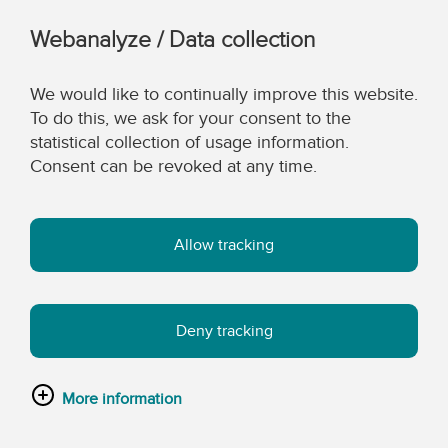
Webanalyze / Data collection
We would like to continually improve this website.
To do this, we ask for your consent to the
statistical collection of usage information.
Consent can be revoked at any time.
Allow tracking
Deny tracking
More information