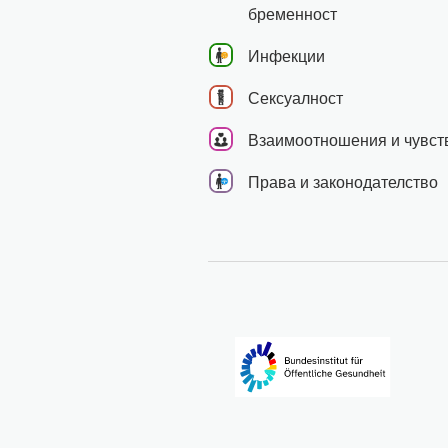
бременност
Инфекции
Сексуалност
Взаимоотношения и чувст
Права и законодателство