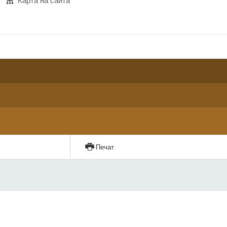
Карта на сайта
Печат