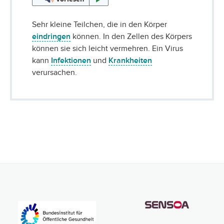
Sehr kleine Teilchen, die in den Körper
eindringen
können. In den Zellen des Körpers
können sie sich leicht vermehren. Ein Virus
kann
Infektionen
und
Krankheiten
verursachen.