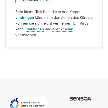
Sehr kleine Teilchen, die in den Körper
eindringen
können. In den Zellen des Körpers
können sie sich leicht vermehren. Ein Virus
kann
Infektionen
und
Krankheiten
verursachen.