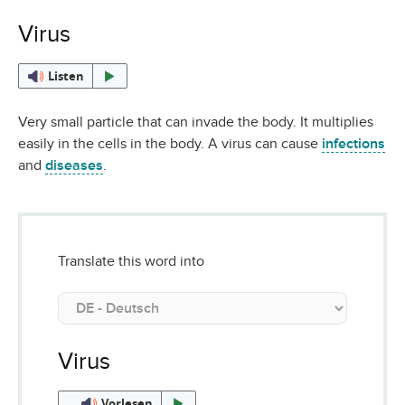
Virus
Listen
Very small particle that can invade the body. It multiplies
easily in the cells in the body. A virus can cause
infections
and
diseases
.
Translate this word into
Virus
Vorlesen