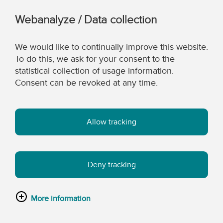
Webanalyze / Data collection
We would like to continually improve this website.
To do this, we ask for your consent to the
statistical collection of usage information.
Consent can be revoked at any time.
Allow tracking
Deny tracking
More information