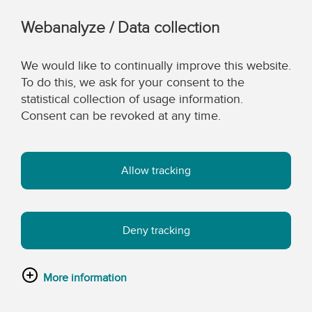
Webanalyze / Data collection
We would like to continually improve this website.
To do this, we ask for your consent to the
statistical collection of usage information.
Consent can be revoked at any time.
Allow tracking
Deny tracking
More information