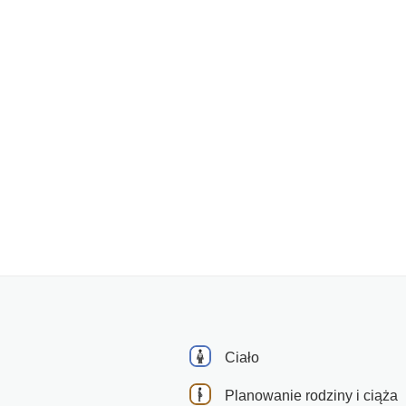
Ciało
Planowanie rodziny i ciąża