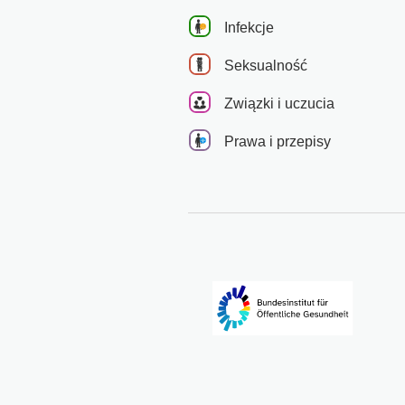
Infekcje
Seksualność
Związki i uczucia
Prawa i przepisy