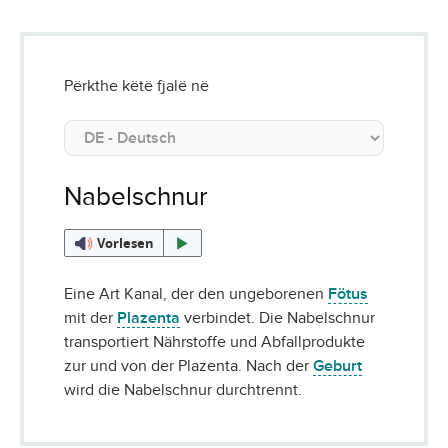
Përkthe këtë fjalë në
Nabelschnur
Vorlesen
Eine Art Kanal, der den ungeborenen
Fötus
mit der
Plazenta
verbindet. Die Nabelschnur
transportiert Nährstoffe und Abfallprodukte
zur und von der Plazenta. Nach der
Geburt
wird die Nabelschnur durchtrennt.