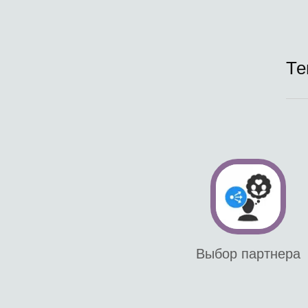
Те
Выбор партнера