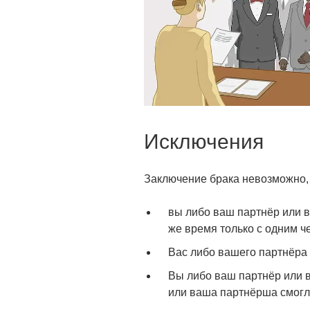
Исключения
Заключение брака невозможно,
вы либо ваш партнёр или в
же время только с одним ч
Вас либо вашего партнёра
Вы либо ваш партнёр или 
или ваша партнёрша смогли