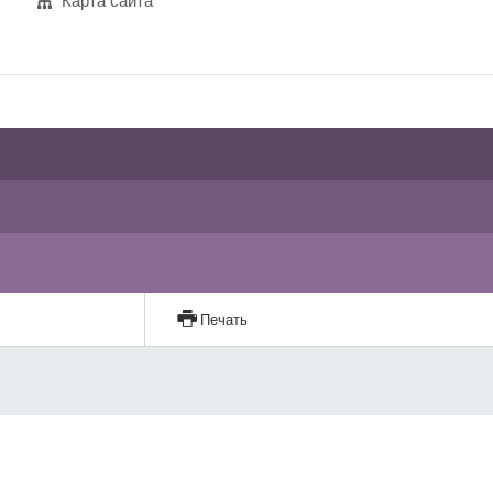
Карта сайта
Печать