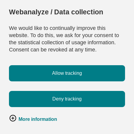
Webanalyze / Data collection
We would like to continually improve this
website. To do this, we ask for your consent to
the statistical collection of usage information.
Consent can be revoked at any time.
Allow tracking
Deny tracking
More information