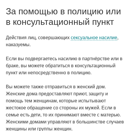
За помощью в полицию или
в консультационный пункт
Действия лиц, совершающих
сексуальное насилие
,
наказуемы.
Если вы подвергаетесь насилию в партнёрстве или в
браке, вы можете обратиться в консультационный
пункт или непосредственно в полицию.
Вы можете также отправиться в женский дом.
Женские дома предоставляют приют, защиту и
помощь тем женщинам, которые испытывают
жестокое обращение со стороны их мужей. Если в
семье есть дети, то их принимают вместе с матерью.
Женскими домами управляют в большинстве случаев
женщины или группы женщин.