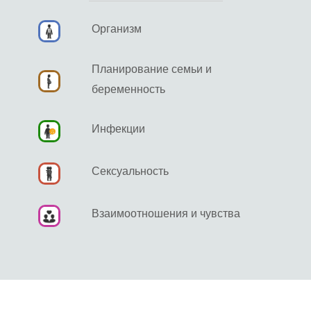
Организм
Планирование семьи и
беременность
Инфекции
Сексуальность
Взаимоотношения и чувства