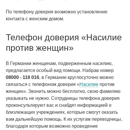
По телефону доверия возможно установление
контакта с женским домом.
Телефон доверия «Насилие
против женщин»
В Германии женщинам, подверженным насилию,
предлагается особый вид помощи. Набрав номер
08000 - 116 016
, в Германии круглосуточно можно
связаться с телефоном доверия «
Насилие
против
женщин». Звонить можно бесплатно, свою фамилию
указывать не нужно. Сотрудницы телефона доверия
проконсультируют вас и снабдят информацией о
близлежащих учреждениях, которые смогут оказать
вам дальнейшую помощь. К их услугам переводчицы,
благодаря которым возможно проведение