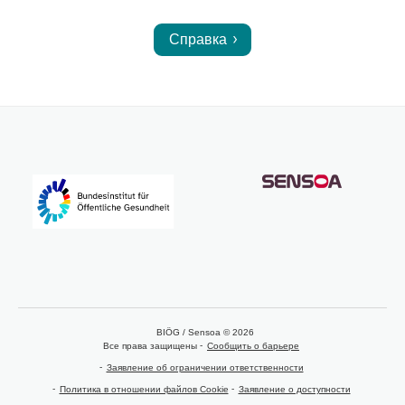
Справка
BIÖG / Sensoa © 2026
Все права защищены
Сообщить о барьере
Заявление об ограничении ответственности
Политика в отношении файлов Cookie
Заявление о доступности