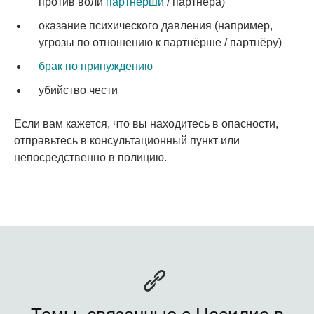
против воли
партнёрши
/ партнёра)
оказание психического давления (например,
угрозы по отношению к партнёрше / партнёру)
брак по принуждению
убийство чести
Если вам кажется, что вы находитесь в опасности,
отправьтесь в консультационный пункт или
непосредственно в полицию.