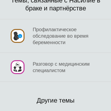
Темы, связанные с Насилие в
браке и партнёрстве
Профилактическое
обследование во время
беременности
Разговор с медицинским
специалистом
Другие темы