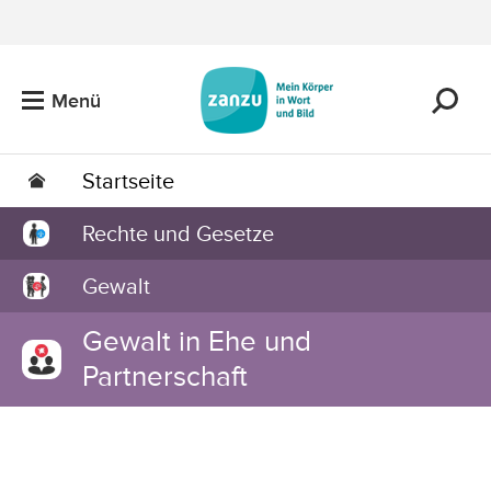
Zum Hauptinhalt springen
Menü
Startseite
Rechte und Gesetze
Gewalt
Gewalt in Ehe und
Partnerschaft