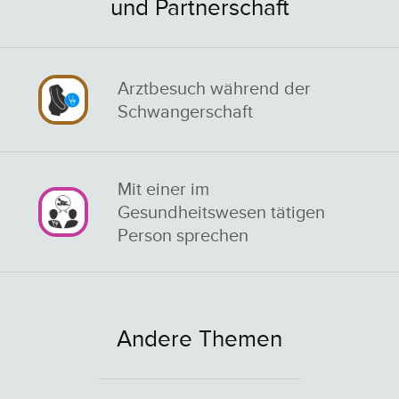
und Partnerschaft
Arztbesuch während der
Schwangerschaft
Mit einer im
Gesundheitswesen tätigen
Person sprechen
Andere Themen