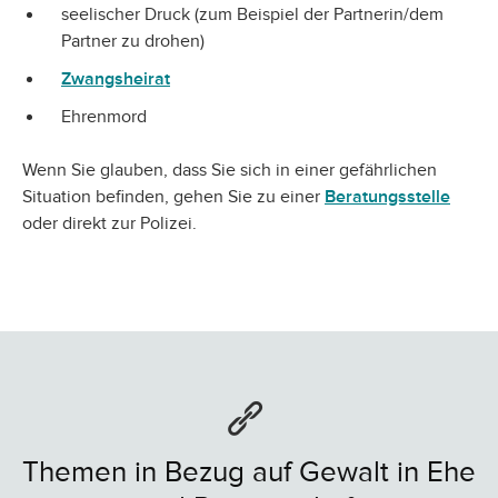
seelischer Druck (zum Beispiel der Partnerin/dem
Partner zu drohen)
Zwangsheirat
Ehrenmord
Wenn Sie glauben, dass Sie sich in einer gefährlichen
Situation befinden, gehen Sie zu einer
Beratungsstelle
oder direkt zur Polizei.
Themen in Bezug auf Gewalt in Ehe