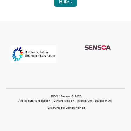
Hilfe
BIÖG / Sensoa © 2026
Alle Rechte vorbehalten
Barriere melden
Impressum
Datenschutz
Erklärung zur Barrierefreiheit