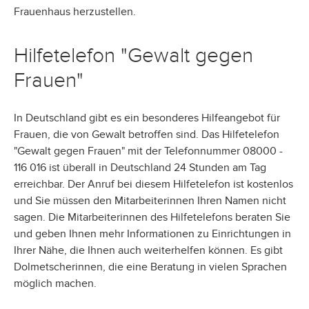
Frauenhaus herzustellen.
Hilfetelefon "Gewalt gegen
Frauen"
In Deutschland gibt es ein besonderes Hilfeangebot für
Frauen, die von Gewalt betroffen sind. Das Hilfetelefon
"Gewalt gegen Frauen" mit der Telefonnummer 08000 -
116 016 ist überall in Deutschland 24 Stunden am Tag
erreichbar. Der Anruf bei diesem Hilfetelefon ist kostenlos
und Sie müssen den Mitarbeiterinnen Ihren Namen nicht
sagen. Die Mitarbeiterinnen des Hilfetelefons beraten Sie
und geben Ihnen mehr Informationen zu Einrichtungen in
Ihrer Nähe, die Ihnen auch weiterhelfen können. Es gibt
Dolmetscherinnen, die eine Beratung in vielen Sprachen
möglich machen.