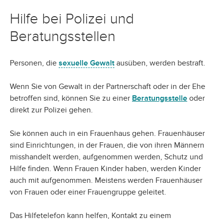
Hilfe bei Polizei und
Beratungsstellen
Personen, die
sexuelle Gewalt
ausüben, werden bestraft.
Wenn Sie von Gewalt in der Partnerschaft oder in der Ehe
betroffen sind, können Sie zu einer
Beratungsstelle
oder
direkt zur Polizei gehen.
Sie können auch in ein Frauenhaus gehen. Frauenhäuser
sind Einrichtungen, in der Frauen, die von ihren Männern
misshandelt werden, aufgenommen werden, Schutz und
Hilfe finden. Wenn Frauen Kinder haben, werden Kinder
auch mit aufgenommen. Meistens werden Frauenhäuser
von Frauen oder einer Frauengruppe geleitet.
Das Hilfetelefon kann helfen, Kontakt zu einem