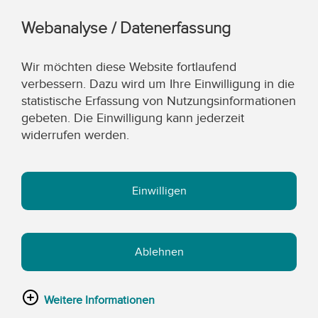
Webanalyse / Datenerfassung
Wir möchten diese Website fortlaufend
verbessern. Dazu wird um Ihre Einwilligung in die
statistische Erfassung von Nutzungsinformationen
gebeten. Die Einwilligung kann jederzeit
widerrufen werden.
Einwilligen
Ablehnen
Weitere Informationen