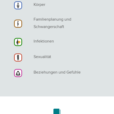
Körper
Familienplanung und
Schwangerschaft
Infektionen
Sexualität
Beziehungen und Gefühle