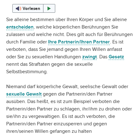
Vorlesen
Sie alleine bestimmen über Ihren Körper und Sie alleine
entscheiden
, welche körperlichen Berührungen Sie
zulassen und welche nicht. Dies gilt auch für Berührungen
durch Familie oder
Ihre Partnerin/Ihren Partner
. Es ist
verboten, dass Sie jemand gegen Ihren Willen anfasst
oder Sie zu sexuellen Handlungen
zwingt
. Das
Gesetz
nennt das Straftaten gegen die sexuelle
Selbstbestimmung.
Niemand darf körperliche Gewalt, seelische Gewalt oder
sexuelle Gewalt
gegen die Partnerin/den Partner
ausüben. Das heißt, es ist zum Beispiel verboten die
Partnerin/den Partner zu schlagen, ihr/ihm zu drohen oder
sie/ihn zu vergewaltigen. Es ist auch verboten, die
Partnerin/den Partner einzusperren und gegen
ihren/seinen Willen gefangen zu halten