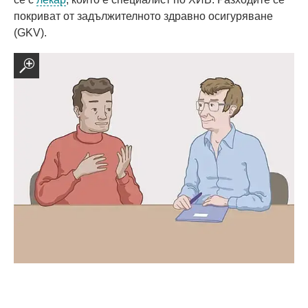
покриват от задължителното здравно осигуряване
(GKV).