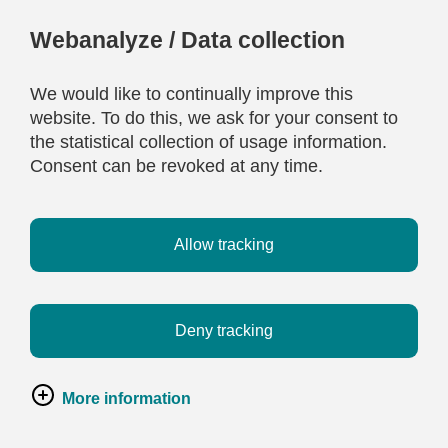
Webanalyze / Data collection
We would like to continually improve this
website. To do this, we ask for your consent to
the statistical collection of usage information.
Consent can be revoked at any time.
Allow tracking
Deny tracking
More information