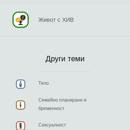
Живот с ХИВ
Други теми
Тяло
Семейно планиране и
бременност
Сексуалност