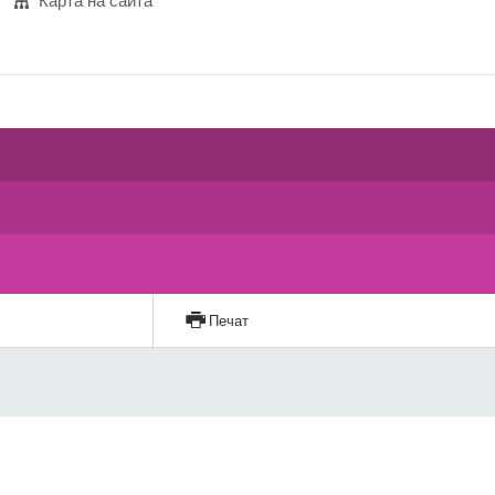
Карта на сайта
Печат