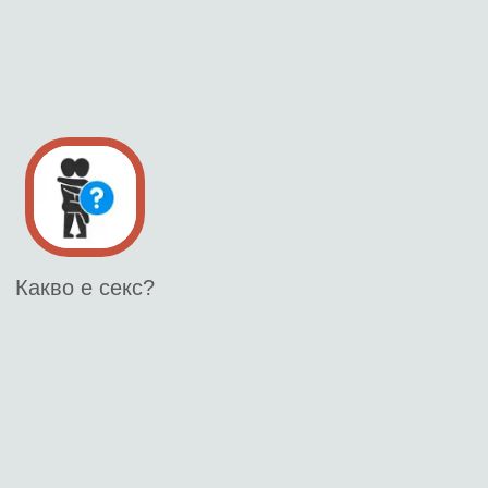
Какво е секс?