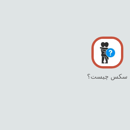
سکس چیست؟