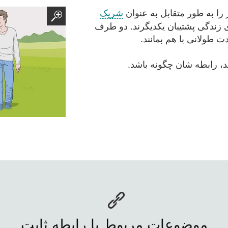
 را به طور متقابل به عنوان
شریک
 زندگی پشتیبان یکدیگرند. دو طرف
ت طولانی با هم بمانند.
ند، رابطه شان چگونه باشد.
موضوعات مربوط با رابطه ثابت