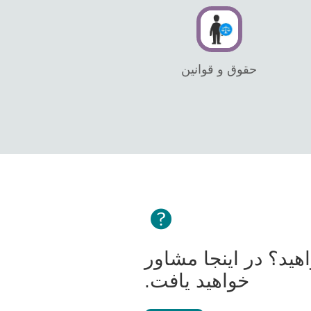
حقوق و قوانین
ید؟ در اینجا مشاور
خواهید یافت.