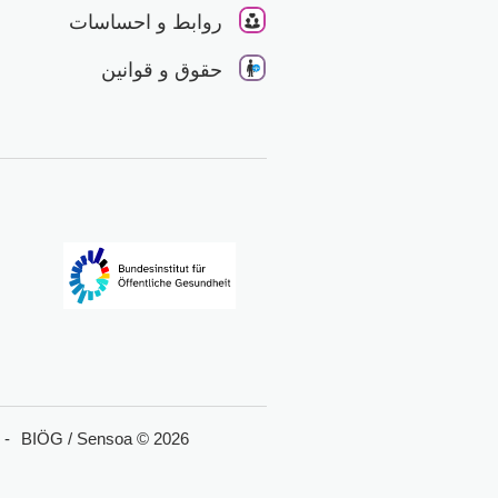
روابط و احساسات
حقوق و قوانین
BIÖG / Sensoa © 2026