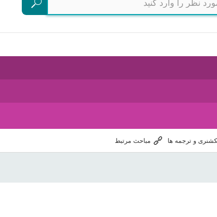
جستجو
کشنری و ترجمه ها
مباحث مرتبط