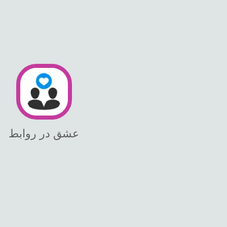
عشق در روابط