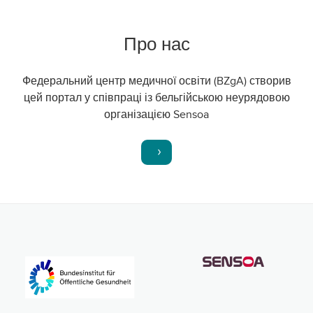
Про нас
Федеральний центр медичної освіти (BZgA) створив
цей портал у співпраці із бельгійською неурядовою
організацією Sensoa