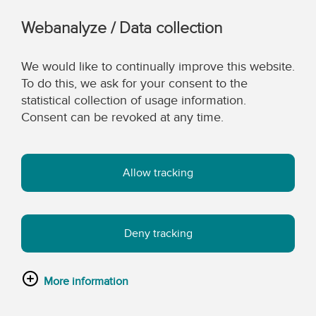
Webanalyze / Data collection
We would like to continually improve this website.
To do this, we ask for your consent to the
statistical collection of usage information.
Consent can be revoked at any time.
Allow tracking
Deny tracking
More information