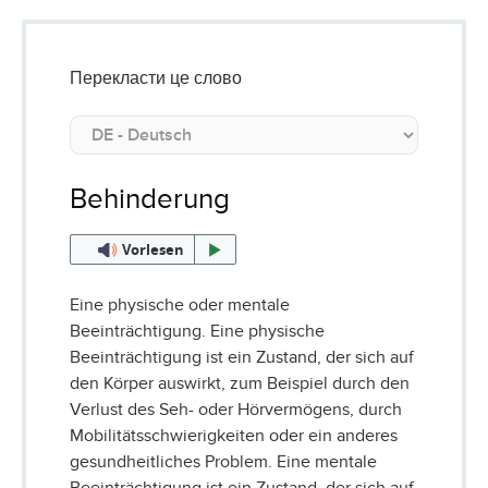
Перекласти це слово
Behinderung
Vorlesen
Eine physische oder mentale
Beeinträchtigung. Eine physische
Beeinträchtigung ist ein Zustand, der sich auf
den Körper auswirkt, zum Beispiel durch den
Verlust des Seh- oder Hörvermögens, durch
Mobilitätsschwierigkeiten oder ein anderes
gesundheitliches Problem. Eine mentale