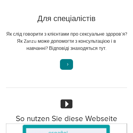
Для спеціалістів
Як слід говорити з клієнтами про сексуальне здоров’я?
Як Zanzu може допомогти з консультацією і в
навчанні? Відповіді знаходяться тут.
So nutzen Sie diese Webseite