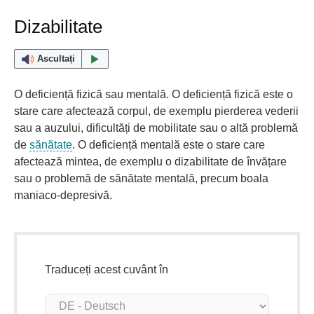
Dizabilitate
Ascultați
O deficiență fizică sau mentală. O deficiență fizică este o
stare care afectează corpul, de exemplu pierderea vederii
sau a auzului, dificultăți de mobilitate sau o altă problemă
de
sănătate
. O deficiență mentală este o stare care
afectează mintea, de exemplu o dizabilitate de învățare
sau o problemă de sănătate mentală, precum boala
maniaco-depresivă.
Traduceți acest cuvânt în