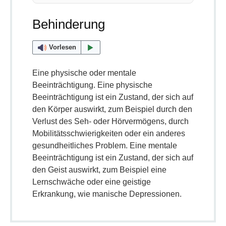
Behinderung
Vorlesen
Eine physische oder mentale
Beeinträchtigung. Eine physische
Beeinträchtigung ist ein Zustand, der sich auf
den Körper auswirkt, zum Beispiel durch den
Verlust des Seh- oder Hörvermögens, durch
Mobilitätsschwierigkeiten oder ein anderes
gesundheitliches Problem. Eine mentale
Beeinträchtigung ist ein Zustand, der sich auf
den Geist auswirkt, zum Beispiel eine
Lernschwäche oder eine geistige
Erkrankung, wie manische Depressionen.