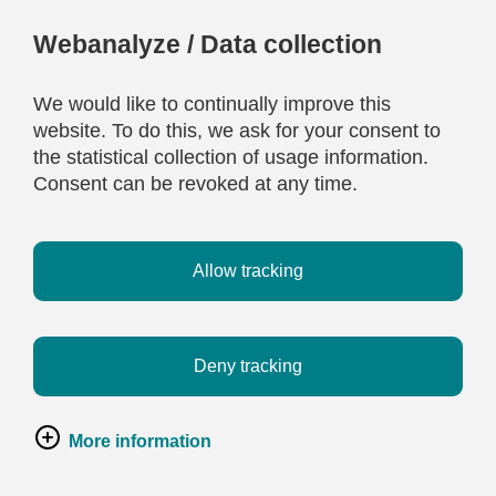
Webanalyze / Data collection
We would like to continually improve this
website. To do this, we ask for your consent to
the statistical collection of usage information.
Consent can be revoked at any time.
Allow tracking
Deny tracking
More information