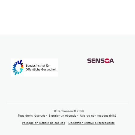
BIÖG / Sensoa © 2026
Tous droits réservés
Signaler un obstacle
Avis de non-responsabilité
Politique en matière de cookies
Déclaration relative à l'accessibilité