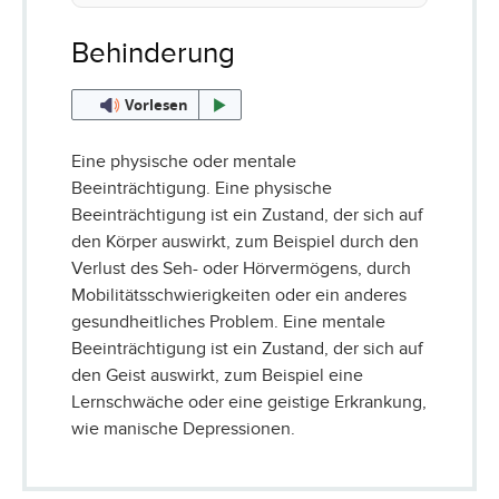
Behinderung
Vorlesen
Eine physische oder mentale
Beeinträchtigung. Eine physische
Beeinträchtigung ist ein Zustand, der sich auf
den Körper auswirkt, zum Beispiel durch den
Verlust des Seh- oder Hörvermögens, durch
Mobilitätsschwierigkeiten oder ein anderes
gesundheitliches Problem. Eine mentale
Beeinträchtigung ist ein Zustand, der sich auf
den Geist auswirkt, zum Beispiel eine
Lernschwäche oder eine geistige Erkrankung,
wie manische Depressionen.