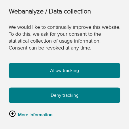
Webanalyze / Data collection
We would like to continually improve this website.
To do this, we ask for your consent to the
statistical collection of usage information.
Consent can be revoked at any time.
Allow tracking
Deny tracking
More information