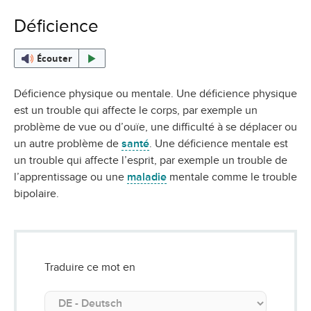
Déficience
Écouter
Déficience physique ou mentale. Une déficience physique
est un trouble qui affecte le corps, par exemple un
problème de vue ou d’ouïe, une difficulté à se déplacer ou
un autre problème de
santé
. Une déficience mentale est
un trouble qui affecte l’esprit, par exemple un trouble de
l’apprentissage ou une
maladie
mentale comme le trouble
bipolaire.
Traduire ce mot en