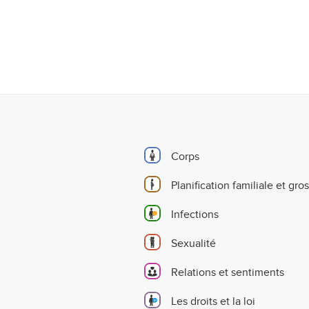
Corps
Planification familiale et gro
Infections
Sexualité
Relations et sentiments
Les droits et la loi