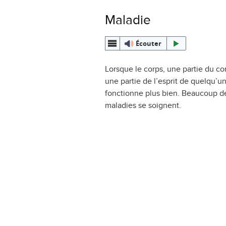
Maladie
Écouter
Lorsque le corps, une partie du co
une partie de l’esprit de quelqu’u
fonctionne plus bien. Beaucoup d
maladies se soignent.