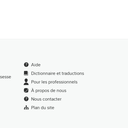
Aide
Dictionnaire et traductions
ssesse
Pour les professionnels
À propos de nous
Nous contacter
Plan du site