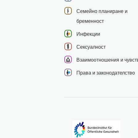
Семейно планиране и
бременност
Инфекции
Сексуалност
Взаимоотношения и чувст
Права и законодателство