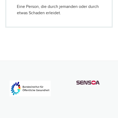
Eine Person, die durch jemanden oder durch
etwas Schaden erleidet.