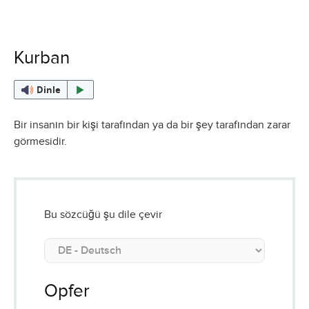
Kurban
Dinle
Bir insanın bir kişi tarafından ya da bir şey tarafından zarar
görmesidir.
Bu sözcüğü şu dile çevir
Opfer