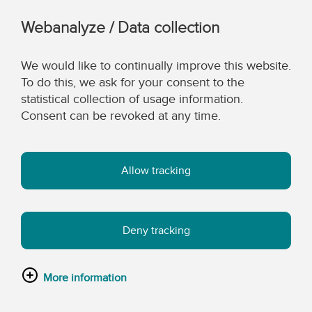
Webanalyze / Data collection
We would like to continually improve this website.
To do this, we ask for your consent to the
statistical collection of usage information.
Consent can be revoked at any time.
Allow tracking
Deny tracking
More information