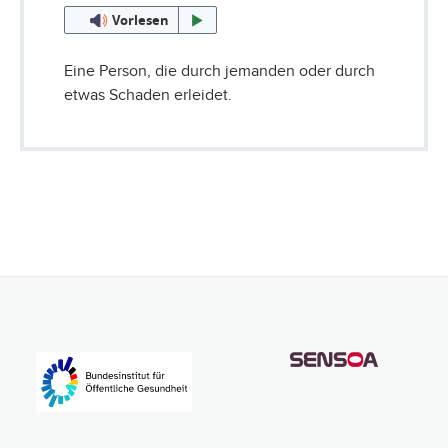
Vorlesen
Eine Person, die durch jemanden oder durch
etwas Schaden erleidet.