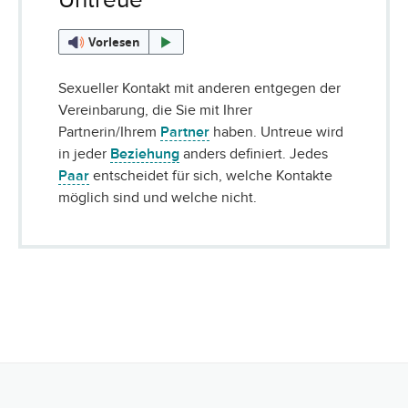
Vorlesen
Sexueller Kontakt mit anderen entgegen der
Vereinbarung, die Sie mit Ihrer
Partnerin/Ihrem
Partner
haben. Untreue wird
in jeder
Beziehung
anders definiert. Jedes
Paar
entscheidet für sich, welche Kontakte
möglich sind und welche nicht.