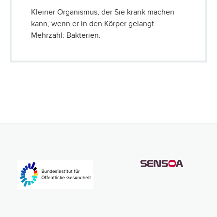
Kleiner Organismus, der Sie krank machen
kann, wenn er in den Körper gelangt.
Mehrzahl: Bakterien.