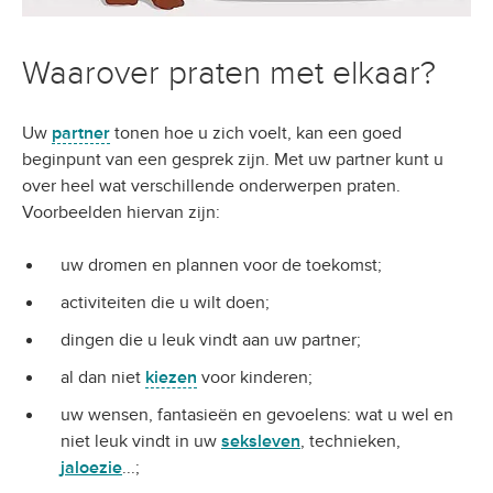
Waarover praten met elkaar?
Uw
partner
tonen hoe u zich voelt, kan een goed
beginpunt van een gesprek zijn. Met uw partner kunt u
over heel wat verschillende onderwerpen praten.
Voorbeelden hiervan zijn:
uw dromen en plannen voor de toekomst;
activiteiten die u wilt doen;
dingen die u leuk vindt aan uw partner;
al dan niet
kiezen
voor kinderen;
uw wensen, fantasieën en gevoelens: wat u wel en
niet leuk vindt in uw
seksleven
, technieken,
jaloezie
...;