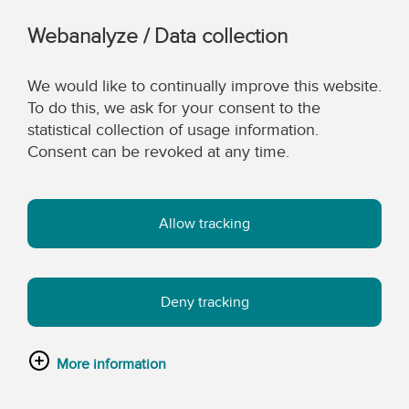
Webanalyze / Data collection
We would like to continually improve this website.
To do this, we ask for your consent to the
statistical collection of usage information.
Consent can be revoked at any time.
Allow tracking
Deny tracking
More information