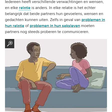
Iedereen heeft verschillende verwachtingen en wensen,
en elke
relatie
is anders. In elke relatie is het echter
belangrijk dat beide partners hun gevoelens, wensen en
gedachten kunnen uiten. Zelfs in geval van
problemen in
hun relatie
of
problemen in hun seksleven
moeten
partners nog steeds proberen te communiceren.