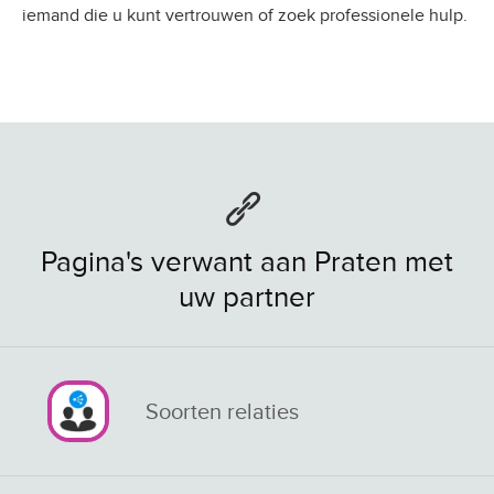
iemand die u kunt vertrouwen of zoek professionele hulp.
Pagina's verwant aan Praten met
uw partner
Soorten relaties