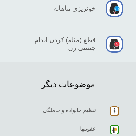
خونریزی ماهانه
قطع (مثله) کردن اندام
جنسی زن
موضوعات دیگر
تنظیم خانواده و حاملگی
عفونتها