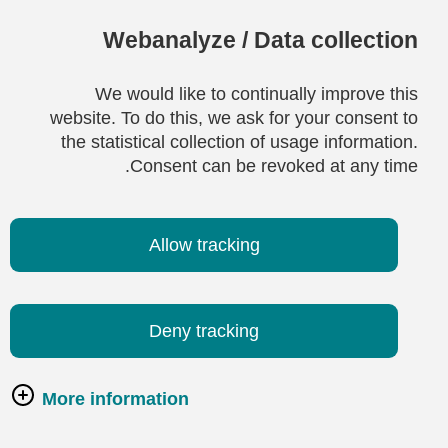
Webanalyze / Data collection
We would like to continually improve this
website. To do this, we ask for your consent to
the statistical collection of usage information.
Consent can be revoked at any time.
Allow tracking
Deny tracking
More information